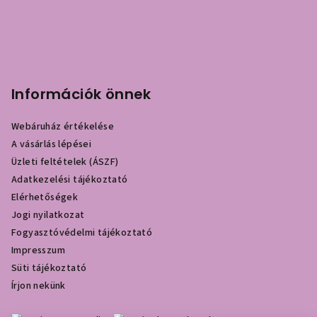
Információk önnek
Webáruház értékelése
A vásárlás lépései
Üzleti feltételek (ÁSZF)
Adatkezelési tájékoztató
Elérhetőségek
Jogi nyilatkozat
Fogyasztóvédelmi tájékoztató
Impresszum
Süti tájékoztató
Írjon nekünk