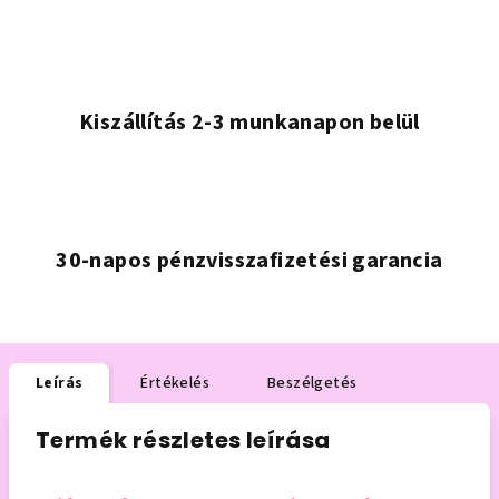
Kiszállítás 2-3 munkanapon belül
30-napos pénzvisszafizetési garancia
Leírás
Értékelés
Beszélgetés
Termék részletes leírása