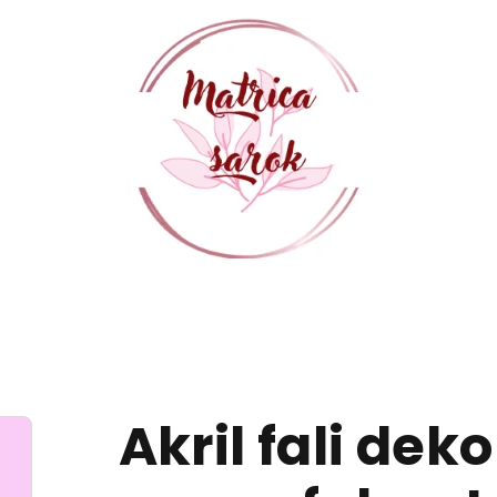
Akril fali dek