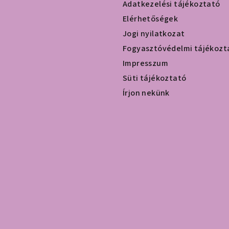
Adatkezelési tájékoztató
Elérhetőségek
Jogi nyilatkozat
Fogyasztóvédelmi tájékozt
Impresszum
Süti tájékoztató
Írjon nekünk