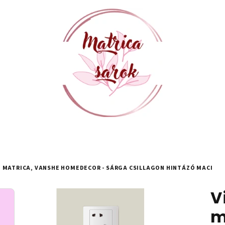
 MATRICA, VANSHE HOMEDECOR - SÁRGA CSILLAGON HINTÁZÓ MACI
V
m