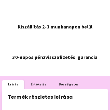
Kiszállítás 2-3 munkanapon belül
30-napos pénzvisszafizetési garancia
Leírás
Értékelés
Beszélgetés
Termék részletes leírása