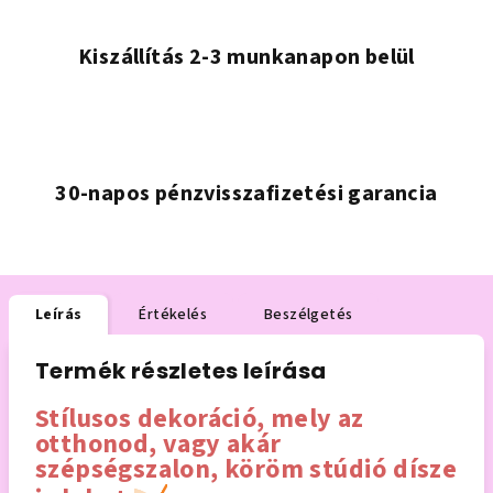
Kiszállítás 2-3 munkanapon belül
30-napos pénzvisszafizetési garancia
Leírás
Értékelés
Beszélgetés
Termék részletes leírása
Stílusos dekoráció, mely az
otthonod, vagy akár
szépségszalon, köröm stúdió dísze