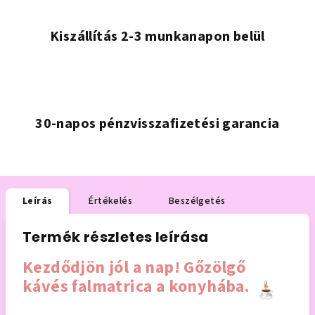
Kiszállítás 2-3 munkanapon belül
30-napos pénzvisszafizetési garancia
Leírás
Értékelés
Beszélgetés
Termék részletes leírása
Kezdődjön jól a nap! Gőzölgő
kávés falmatrica a konyhába.