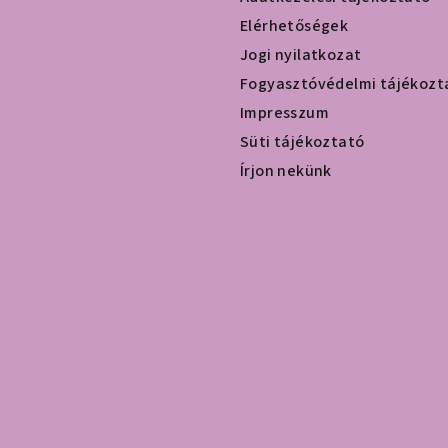
Elérhetőségek
Jogi nyilatkozat
Fogyasztóvédelmi tájékozt
Impresszum
Süti tájékoztató
Írjon nekünk