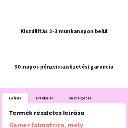
Kiszállítás 2-3 munkanapon belül
30-napos pénzvisszafizetési garancia
Leírás
Értékelés
Beszélgetés
Termék részletes leírása
Gamer falmatrica, mely