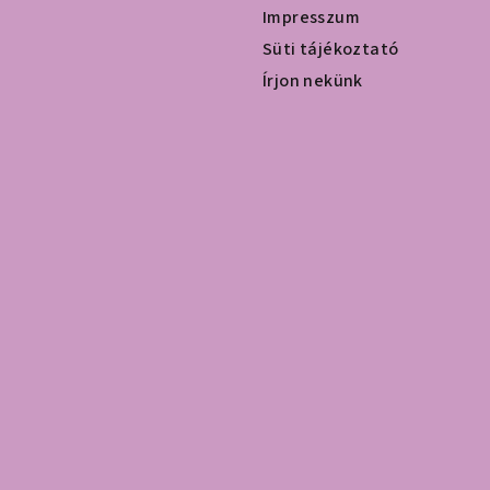
Impresszum
Süti tájékoztató
Írjon nekünk